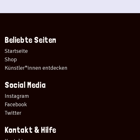
Beliebte Seiten
Startseite
Shop
Künstler*innen entdecken
Social Media
Instagram
Facebook
Twitter
Kontakt & Hilfe