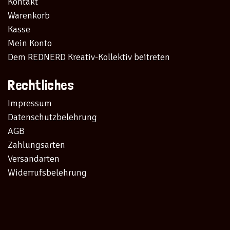
Kontakt
Warenkorb
Kasse
Mein Konto
Dem REDNERD Kreativ-Kollektiv beitreten
Rechtliches
Impressum
Datenschutzbelehrung
AGB
Zahlungsarten
Versandarten
Widerrufsbelehrung