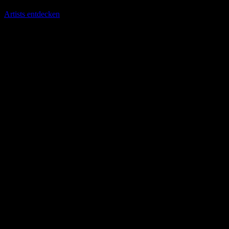
Artists entdecken