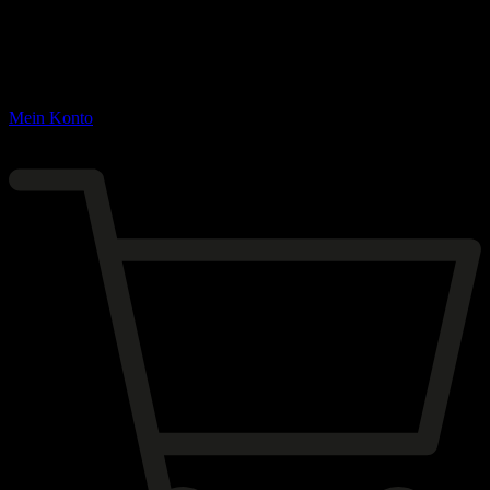
Mein Konto