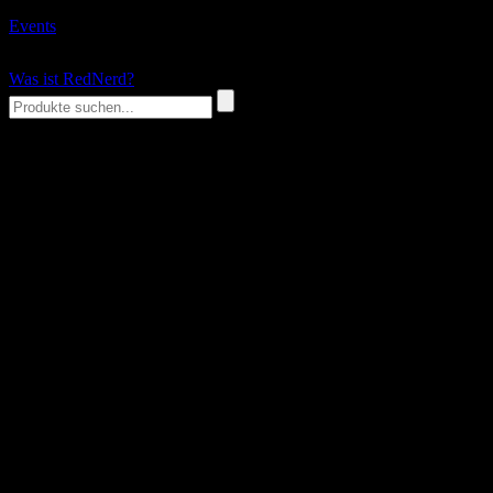
Events
Was ist RedNerd?