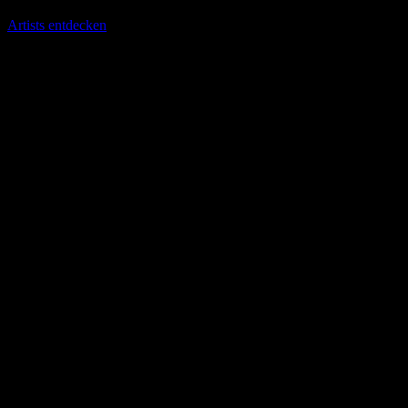
Artists entdecken