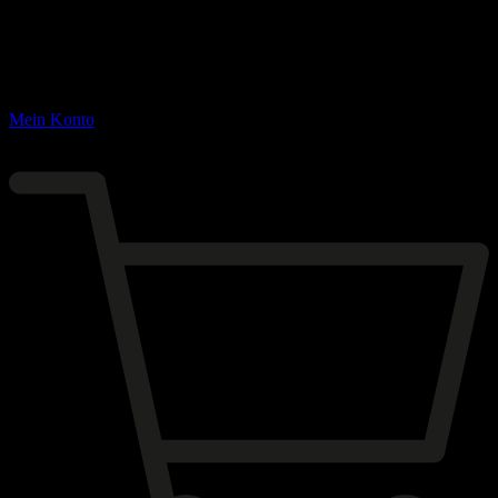
Mein Konto