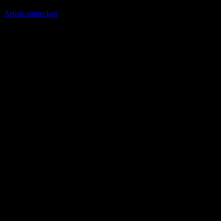
Artists entdecken