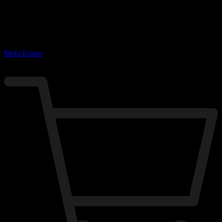
Mein Konto